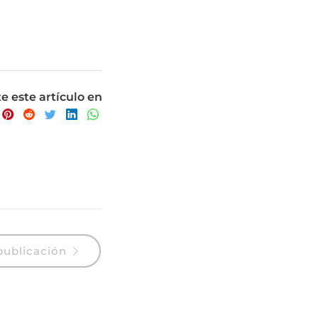
 este artículo en
publicación